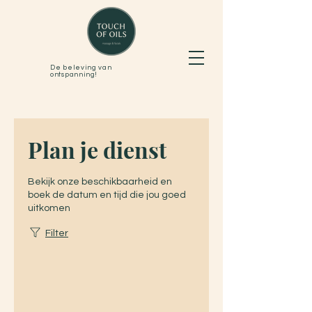
De beleving van
ontspanning!
Plan je dienst
Bekijk onze beschikbaarheid en
boek de datum en tijd die jou goed
uitkomen
Filter